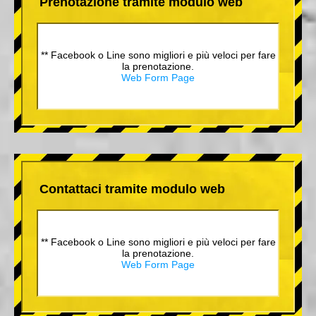
Prenotazione tramite modulo web
** Facebook o Line sono migliori e più veloci per fare
la prenotazione.
Web Form Page
Contattaci tramite modulo web
** Facebook o Line sono migliori e più veloci per fare
la prenotazione.
Web Form Page