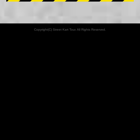
Copyright(C) Street Kart Tour. All Rights Reserved.