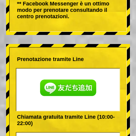
** Facebook Messenger è un ottimo
modo per prenotare consultando il
centro prenotazioni.
Prenotazione tramite Line
Chiamata gratuita tramite Line (10:00-
22:00)