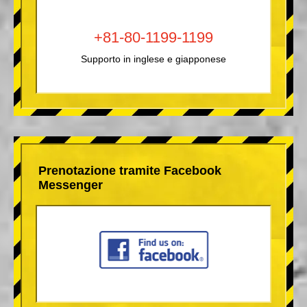
+81-80-1199-1199
Supporto in inglese e giapponese
Prenotazione tramite Facebook
Messenger