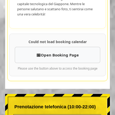
capitale tecnologica del Giappone. Mentre le
persone salutano e scattano foto, ti sentirai come
una vera celebrità!
Could not load booking calendar
Open Booking Page
Please use the button above to access the booking page
Prenotazione telefonica (10:00-22:00)