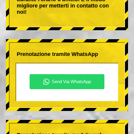
migliore per metterti in contatto con
noi!
Prenotazione tramite WhatsApp