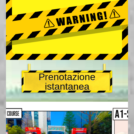
Prenotazione
istantanea