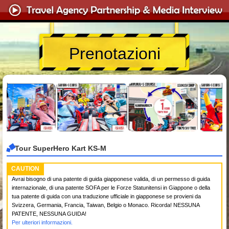
Prenotazioni
Tour SuperHero Kart KS-M
CAUTION
Avrai bisogno di una patente di guida giapponese valida, di un permesso di guida
internazionale, di una patente SOFA per le Forze Statunitensi in Giappone o della
tua patente di guida con una traduzione ufficiale in giapponese se provieni da
Svizzera, Germania, Francia, Taiwan, Belgio o Monaco. Ricorda! NESSUNA
PATENTE, NESSUNA GUIDA!
Per ulteriori informazioni.