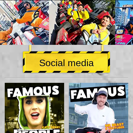
Social media