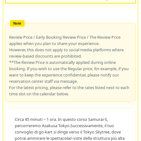
Review Price / Early Booking Review Price / The Review Price
applies when you plan to share your experience.
However, this does not apply to social media platforms where
review-based discounts are prohibited.
**The Review Price is automatically applied during online
booking. If you wish to use the Regular price, for example, if you
want to keep the experience confidential, please notify our
reservation center staff via message.
For the latest pricing, please refer to the rates listed next to each
time slot on the calendar below.
Circa 45 minuti ~ 1 ora. In questo corso Samurai-S,
percorreremo Asakusa Tokyo.Successivamente, il tuo
convoglio di go-kart si dirige verso il Tokyo Skytree, dove
potrai ammirare le spettacolari viste della struttura più alta