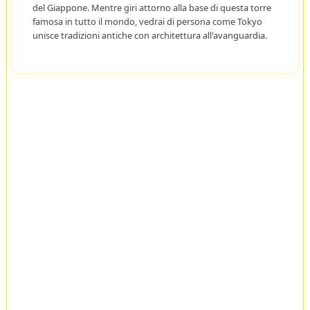
del Giappone. Mentre giri attorno alla base di questa torre
famosa in tutto il mondo, vedrai di persona come Tokyo
unisce tradizioni antiche con architettura all'avanguardia.