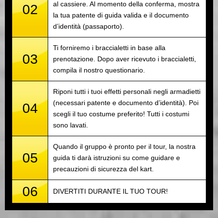
al cassiere. Al momento della conferma, mostra
02
la tua patente di guida valida e il documento
d’identità (passaporto).
Ti forniremo i braccialetti in base alla
03
prenotazione. Dopo aver ricevuto i braccialetti,
compila il nostro questionario.
Riponi tutti i tuoi effetti personali negli armadietti
(necessari patente e documento d’identità). Poi
04
scegli il tuo costume preferito! Tutti i costumi
sono lavati.
Quando il gruppo è pronto per il tour, la nostra
05
guida ti darà istruzioni su come guidare e
precauzioni di sicurezza del kart.
06
DIVERTITI DURANTE IL TUO TOUR!