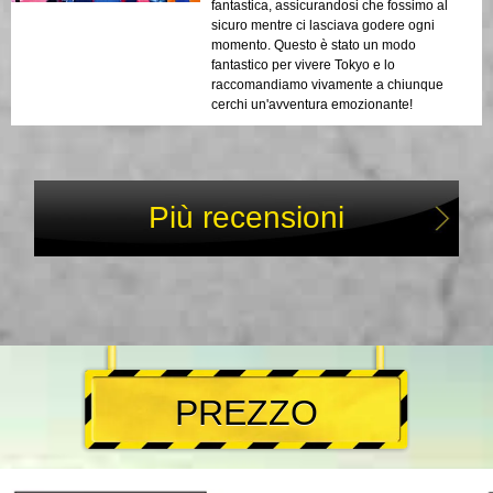
fantastica, assicurandosi che fossimo al
sicuro mentre ci lasciava godere ogni
momento. Questo è stato un modo
fantastico per vivere Tokyo e lo
raccomandiamo vivamente a chiunque
cerchi un'avventura emozionante!
Più recensioni
PREZZO