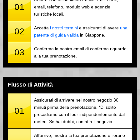
01
email, telefono, modulo web e agenzie
turistiche locali.
Accetta
i nostri termini
e assicurati di avere
una
02
patente di guida valida
in Giappone.
Conferma la nostra email di conferma riguardo
03
alla tua prenotazione.
Flusso di Attività
Assicurati di arrivare nel nostro negozio 30
minuti prima della prenotazione. *Di solito
01
procediamo con il tour indipendentemente dal
meteo. Se hai dubbi, contatta il negozio.
All’arrivo, mostra la tua prenotazione e l’orario