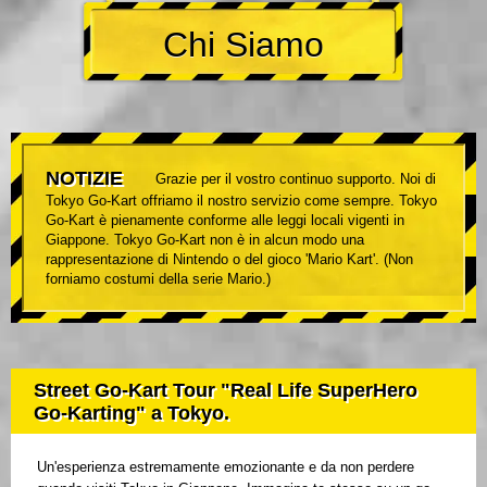
Chi Siamo
NOTIZIE
Grazie per il vostro continuo supporto. Noi di
Tokyo Go-Kart offriamo il nostro servizio come sempre. Tokyo
Go-Kart è pienamente conforme alle leggi locali vigenti in
Giappone. Tokyo Go-Kart non è in alcun modo una
rappresentazione di Nintendo o del gioco 'Mario Kart'. (Non
forniamo costumi della serie Mario.)
Street Go-Kart Tour "Real Life SuperHero
Go-Karting" a Tokyo.
Un'esperienza estremamente emozionante e da non perdere