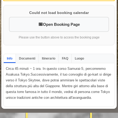
Could not load booking calendar
Open Booking Page
Please use the button above to access the booking page
Info
Documenti
Itinerario
FAQ
Luogo
Circa 45 minuti ~ 1 ora. In questo corso Samurai-S, percorreremo
Asakusa Tokyo.Successivamente, il tuo convoglio di go-kart si dirige
verso il Tokyo Skytree, dove potrai ammirare le spettacolari viste
della struttura più alta del Giappone. Mentre giri attorno alla base di
questa torre famosa in tutto il mondo, vedrai di persona come Tokyo
unisce tradizioni antiche con architettura all'avanguardia.