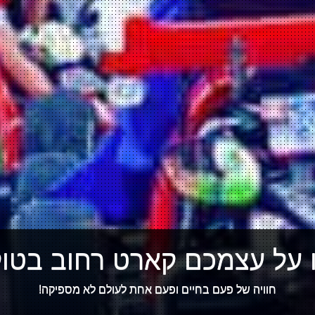
 על עצמכם קארט רחוב בטוקי
חוויה של פעם בחיים ופעם אחת לעולם לא מספיקה!