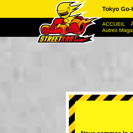
Tokyo Go-
ACCUEIL
Autres Maga