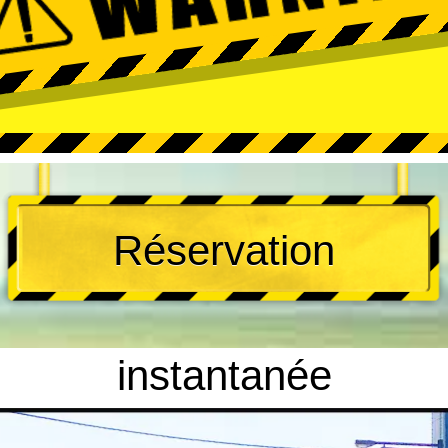
Réservation
instantanée