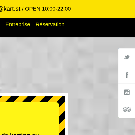
@kart.st
OPEN 10:00-22:00
Entreprise
Réservation