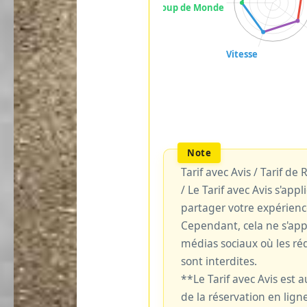
Tarif avec Avis / Tarif de
/ Le Tarif avec Avis s'ap
partager votre expérienc
Cependant, cela ne s'ap
médias sociaux où les réd
sont interdites.
**Le Tarif avec Avis est
de la réservation en ligne