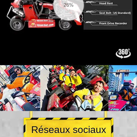
27%
Réseaux sociaux