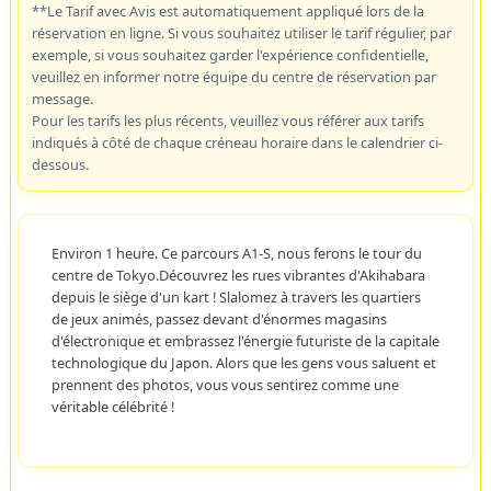
**Le Tarif avec Avis est automatiquement appliqué lors de la
réservation en ligne. Si vous souhaitez utiliser le tarif régulier, par
exemple, si vous souhaitez garder l'expérience confidentielle,
veuillez en informer notre équipe du centre de réservation par
message.
Pour les tarifs les plus récents, veuillez vous référer aux tarifs
indiqués à côté de chaque créneau horaire dans le calendrier ci-
dessous.
Environ 1 heure. Ce parcours A1-S, nous ferons le tour du
centre de Tokyo.Découvrez les rues vibrantes d'Akihabara
depuis le siège d'un kart ! Slalomez à travers les quartiers
de jeux animés, passez devant d'énormes magasins
d'électronique et embrassez l'énergie futuriste de la capitale
technologique du Japon. Alors que les gens vous saluent et
prennent des photos, vous vous sentirez comme une
véritable célébrité !