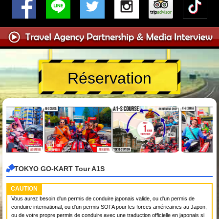
Réservation
TOKYO GO-KART Tour A1S
CAUTION
Vous aurez besoin d'un permis de conduire japonais valide, ou d'un permis de
conduire international, ou d'un permis SOFA pour les forces américaines au Japon,
ou de votre propre permis de conduire avec une traduction officielle en japonais si