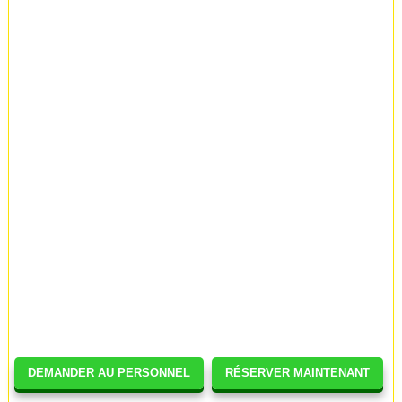
DEMANDER AU PERSONNEL
RÉSERVER MAINTENANT