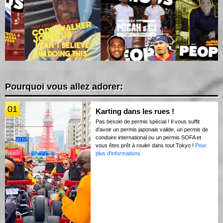
Pourquoi vous allez adorer:
01
Karting dans les rues !
Pas besoin de permis spécial ! Il vous suffit
d’avoir un permis japonais valide, un permis de
conduire international ou un permis SOFA et
vous êtes prêt à rouler dans tout Tokyo !
Pour
plus d'informations