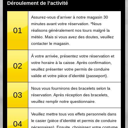
Déroulement de l’activité
Assurez-vous d’arriver à notre magasin 30
minutes avant votre réservation. *Nous
01
réalisons généralement nos tours malgré la
météo. Mais si vous avez des doutes, veuillez
contacter le magasin.
À votre arrivée, présentez votre réservation et
votre horaire à la caisse. Après confirmation,
02
veuillez présenter votre permis de conduire
valide et votre pièce d’identité (passeport).
Nous vous fournirons des bracelets selon la
03
réservation. Après réception des bracelets,
veuillez remplir notre questionnaire.
Veuillez mettre tous vos effets personnels dans
le casier (pièce d’identité et permis de conduire
04
nécessaires). Ensuite, choisissez votre costume