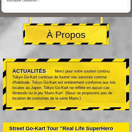
véritable célébrité !
À Propos
ACTUALITÉS
Merci pour votre soutien continu.
Tokyo Go-Kart continue de fournir ses services comme
d'habitude. Tokyo Go-Kart est entièrement conforme aux lois
locales au Japon. Tokyo Go-Kart ne reflète en aucun cas
Nintendo ou le jeu 'Mario Kart'. (Nous ne proposons pas de
location de costumes de la série Mario.)
Street Go-Kart Tour "Real Life SuperHero