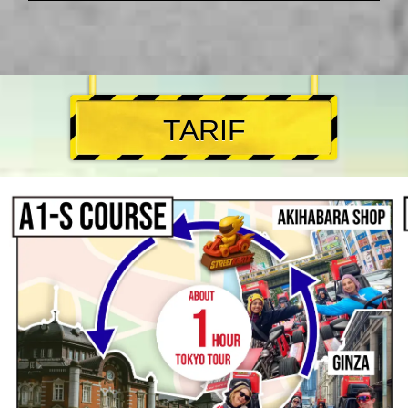
TARIF