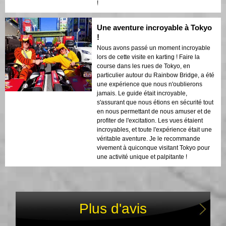
!
Une aventure incroyable à Tokyo
!
Nous avons passé un moment incroyable
lors de cette visite en karting ! Faire la
course dans les rues de Tokyo, en
particulier autour du Rainbow Bridge, a été
une expérience que nous n'oublierons
jamais. Le guide était incroyable,
s'assurant que nous étions en sécurité tout
en nous permettant de nous amuser et de
profiter de l'excitation. Les vues étaient
incroyables, et toute l'expérience était une
véritable aventure. Je le recommande
vivement à quiconque visitant Tokyo pour
une activité unique et palpitante !
Plus d'avis