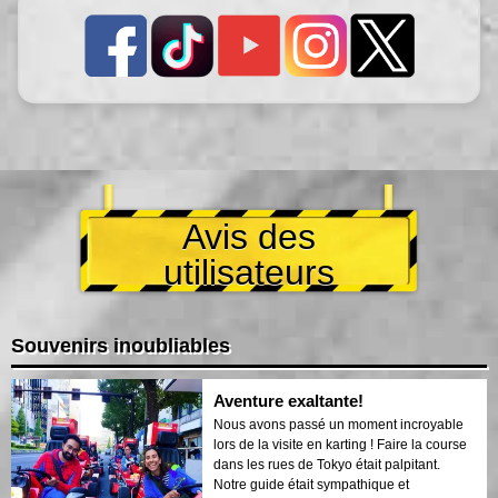
Avis des
utilisateurs
Souvenirs inoubliables
Aventure exaltante!
Nous avons passé un moment incroyable
lors de la visite en karting ! Faire la course
dans les rues de Tokyo était palpitant.
Notre guide était sympathique et