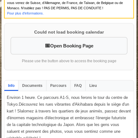
vous venez de Suisse, d'Allemagne, de France, de Taïwan, de Belgique ou de
Monaco. N'oubliez pas ! PAS DE PERMIS, PAS DE CONDUITE !
Pour plus d'informations.
Could not load booking calendar
Open Booking Page
Please use the button above to access the booking page
Info
Documents
Parcours
FAQ
Lieu
Environ 1 heure. Ce parcours A1-S, nous ferons le tour du centre de
Tokyo.Découvrez les rues vibrantes d'Akihabara depuis le siège d'un
kart ! Slalomez à travers les quartiers de jeux animés, passez devant
d'énormes magasins d'électronique et embrassez l'énergie futuriste
de la capitale technologique du Japon. Alors que les gens vous
saluent et prennent des photos, vous vous sentirez comme une